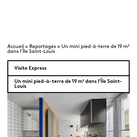
Accueil
»
Reportages
»
Un mini pied-à-terre de 19 m²
dans l’Île Saint-Louis
Visite Express
Un mini pied-à-terre de 19 m² dans l’Île Saint-
Louis