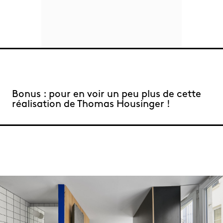
Bonus : pour en voir un peu plus de cette
réalisation de Thomas Housinger !