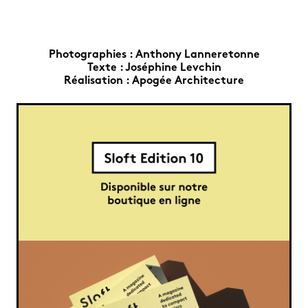
Photographies :
Anthony Lanneretonne
Texte :
Joséphine Levchin
Réalisation :
Apogée Architecture