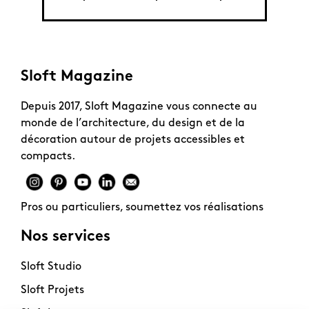
de Pa
Sloft Magazine
Depuis 2017, Sloft Magazine vous connecte au
monde de l’architecture, du design et de la
décoration autour de projets accessibles et
compacts.
Pros ou particuliers, soumettez vos réalisations
Nos services
Sloft Studio
Sloft Projets