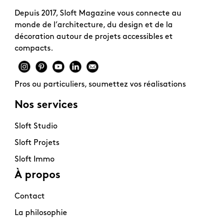
Depuis 2017, Sloft Magazine vous connecte au
monde de l’architecture, du design et de la
décoration autour de projets accessibles et
compacts.
Pros ou particuliers, soumettez vos réalisations
Nos services
Sloft Studio
Sloft Projets
Sloft Immo
À propos
Contact
La philosophie