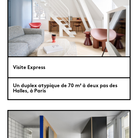
Visite Express
Un duplex atypique de 70 m² à deux pas des
Halles, à Paris