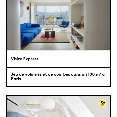
Visite Express
Jeu de volumes et de courbes dans un 100 m² à
Paris