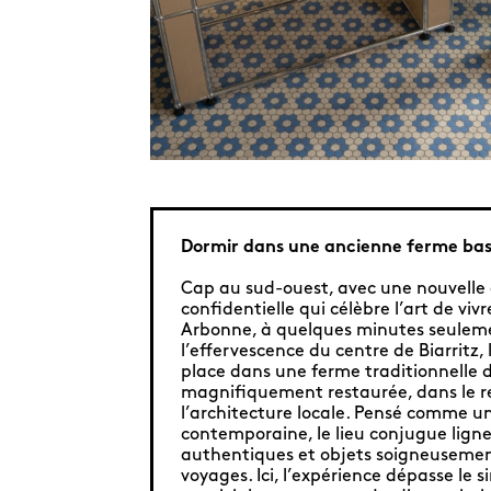
Dormir dans une ancienne ferme bas
Cap au sud-ouest, avec une nouvelle
confidentielle qui célèbre l’art de viv
Arbonne, à quelques minutes seulem
l’effervescence du centre de Biarritz,
place dans une ferme traditionnelle 
magnifiquement restaurée, dans le r
l’architecture locale. Pensé comme u
contemporaine, le lieu conjugue lign
authentiques et objets soigneusement
voyages. Ici, l’expérience dépasse le s