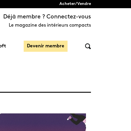
Acheter/Vendre
Déjà membre ? Connectez-vous
Le magazine des intérieurs compacts
oft
Devenir membre