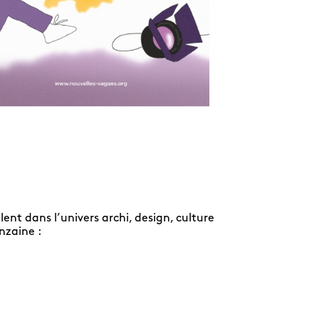
ent dans l’univers archi, design, culture
nzaine :