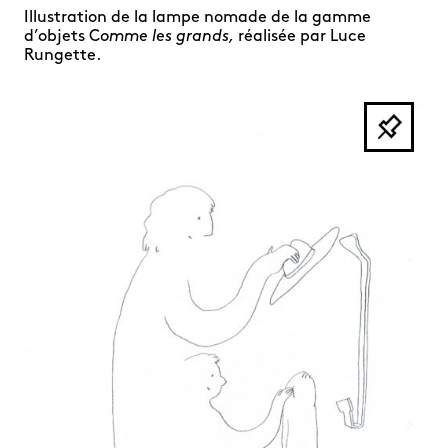
Illustration de la lampe nomade de la gamme
d’objets C
omme les grands,
réalisée par Luce
Rungette.