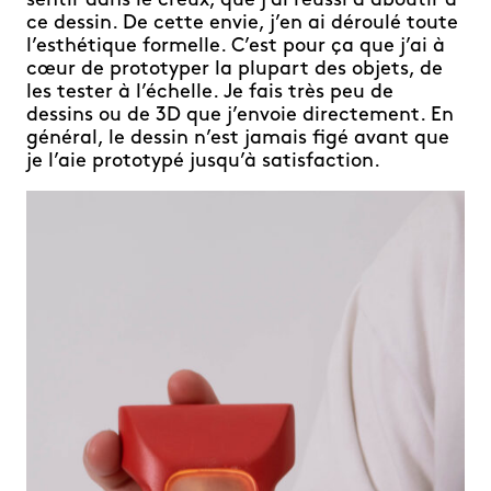
sentir dans le creux, que j’ai réussi à aboutir à
ce dessin. De cette envie, j’en ai déroulé toute
l’esthétique formelle. C’est pour ça que j’ai à
cœur de prototyper la plupart des objets, de
les tester à l’échelle. Je fais très peu de
dessins ou de 3D que j’envoie directement. En
général, le dessin n’est jamais figé avant que
je l’aie prototypé jusqu’à satisfaction.