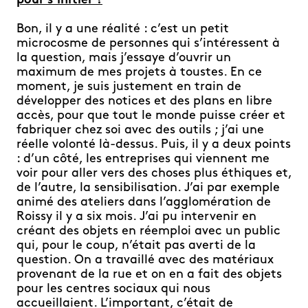
pour s’initier ?
Bon, il y a une réalité : c’est un petit
microcosme de personnes qui s’intéressent à
la question, mais j’essaye d’ouvrir un
maximum de mes projets à toustes. En ce
moment, je suis justement en train de
développer des notices et des plans en libre
accès, pour que tout le monde puisse créer et
fabriquer chez soi avec des outils ; j’ai une
réelle volonté là-dessus. Puis, il y a deux points
: d’un côté, les entreprises qui viennent me
voir pour aller vers des choses plus éthiques et,
de l’autre, la sensibilisation. J’ai par exemple
animé des ateliers dans l’agglomération de
Roissy il y a six mois. J’ai pu intervenir en
créant des objets en réemploi avec un public
qui, pour le coup, n’était pas averti de la
question. On a travaillé avec des matériaux
provenant de la rue et on en a fait des objets
pour les centres sociaux qui nous
accueillaient. L’important, c’était de