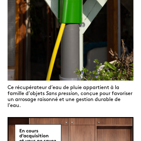
Ce récupérateur d’eau de pluie appartient à la
famille d’objets
Sans pression
, conçue pour favoriser
un arrosage raisonné et une gestion durable de
l’eau.