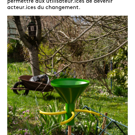
permettre aux utilisateur.ices de devenir
acteur.ices du changement.