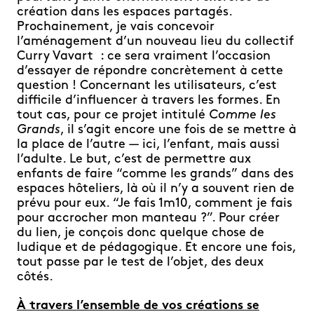
création dans les espaces partagés.
Prochainement, je vais concevoir
l’aménagement d’un nouveau lieu du collectif
Curry Vavart : ce sera vraiment l’occasion
d’essayer de répondre concrètement à cette
question ! Concernant les utilisateurs, c’est
difficile d’influencer à travers les formes. En
tout cas, pour ce projet intitulé
Comme les
Grands
, il s’agit encore une fois de se mettre à
la place de l’autre — ici, l’enfant, mais aussi
l’adulte. Le but, c’est de permettre aux
enfants de faire “comme les grands” dans des
espaces hôteliers, là où il n’y a souvent rien de
prévu pour eux. “Je fais 1m10, comment je fais
pour accrocher mon manteau ?”. Pour créer
du lien, je conçois donc quelque chose de
ludique et de pédagogique. Et encore une fois,
tout passe par le test de l’objet, des deux
côtés.
À travers l’ensemble de vos créations se