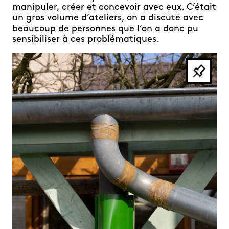
manipuler, créer et concevoir avec eux. C’était
un gros volume d’ateliers, on a discuté avec
beaucoup de personnes que l’on a donc pu
sensibiliser à ces problématiques.