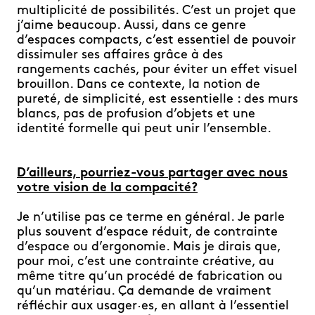
multiplicité de possibilités.
C’est un projet que
j’aime beaucoup. Aussi, dans ce genre
d’espaces compacts,
c’est essentiel de pouvoir
dissimuler ses affaires grâce à des
rangements cachés,
pour éviter un effet visuel
brouillon. Dans ce contexte, la notion de
pureté, de simplicité, est essentielle
: des murs
blancs, pas de profusion d’objets et une
identité formelle qui peut unir l’ensemble.
D’ailleurs, pourriez-vous partager avec nous
votre vision de la compacité?
Je n’utilise pas ce terme en général. Je parle
plus souvent d’espace réduit, de contrainte
d’espace ou d’ergonomie. Mais je dirais que,
pour moi, c’est une contrainte créative, au
même titre qu’un procédé de fabrication ou
qu’un matériau. Ça demande de vraiment
réfléchir aux usager·es, en allant à l’essentiel