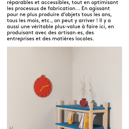
réparables et accessibles, tout en optimisant
les processus de fabrication… En agissant
pour ne plus produire d’objets tous les ans,
tous les mois, etc., on peut y arriver ! Il y a
aussi une véritable plus-value à faire ici, en
produisant avec des artisan·es, des
entreprises et des matières locales.