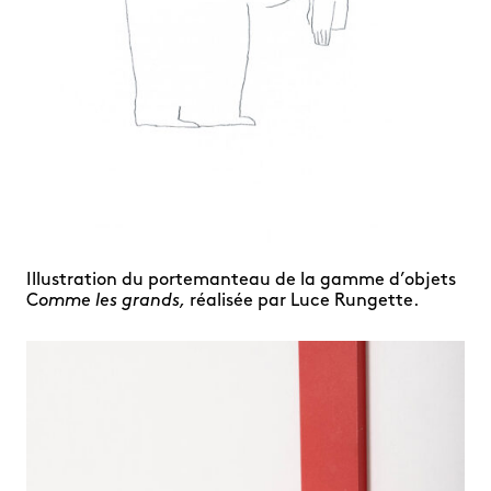
Illustration du portemanteau de la gamme d’objets
C
omme les grands,
réalisée par Luce Rungette.