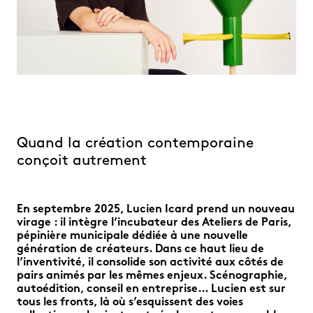
Quand la création contemporaine
conçoit autrement
En septembre 2025, Lucien Icard prend un nouveau
virage : il intègre l’incubateur des Ateliers de Paris,
pépinière municipale dédiée à une nouvelle
génération de créateurs. Dans ce haut lieu de
l’inventivité, il consolide son activité aux côtés de
pairs animés par les mêmes enjeux. Scénographie,
autoédition, conseil en entreprise… Lucien est sur
tous les fronts, là où s’esquissent des voies