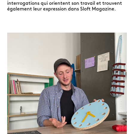
interrogations qui orientent son travail et trouvent
également leur expression dans Sloft Magazine.