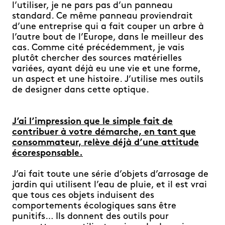
l’utiliser, je ne pars pas d’un panneau
standard. Ce même panneau proviendrait
d’une entreprise qui a fait couper un arbre à
l’autre bout de l’Europe, dans le meilleur des
cas. Comme cité précédemment, je vais
plutôt chercher des sources matérielles
variées, ayant déjà eu une vie et une forme,
un aspect et une histoire. J’utilise mes outils
de designer dans cette optique.
J’ai l’impression que le simple fait de
contribuer à votre démarche, en tant que
consommateur, relève déjà d’une attitude
écoresponsable.
J’ai fait toute une série d’objets d’arrosage de
jardin qui utilisent l’eau de pluie, et il est vrai
que tous ces objets induisent des
comportements écologiques sans être
punitifs… Ils donnent des outils pour