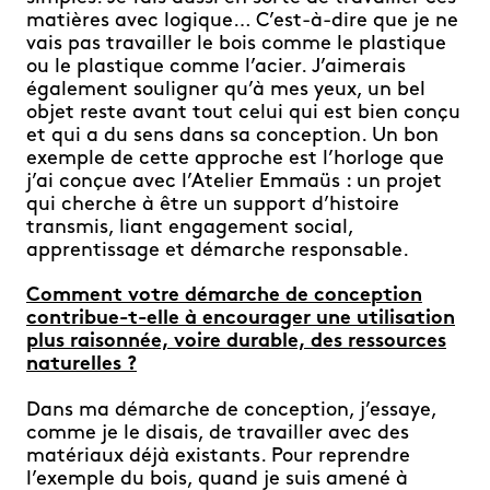
matières avec logique… C’est-à-dire que je ne
vais pas travailler le bois comme le plastique
ou le plastique comme l’acier. J’aimerais
également souligner qu’à mes yeux, un bel
objet reste avant tout celui qui est bien conçu
et qui a du sens dans sa conception. Un bon
exemple de cette approche est l’horloge que
j’ai conçue avec l’Atelier Emmaüs : un projet
qui cherche à être un support d’histoire
transmis, liant engagement social,
apprentissage et démarche responsable.
Comment votre démarche de conception
contribue-t-elle à encourager une utilisation
plus raisonnée, voire durable, des ressources
naturelles ?
Dans ma démarche de conception, j’essaye,
comme je le disais, de travailler avec des
matériaux déjà existants. Pour reprendre
l’exemple du bois, quand je suis amené à