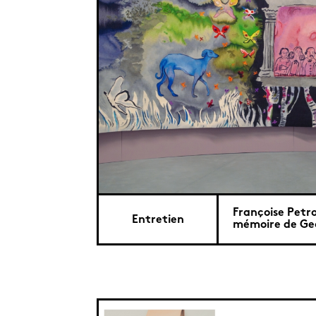
Françoise Petro
Entretien
mémoire de Ge