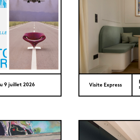
u 9 juillet 2026
Visite Express