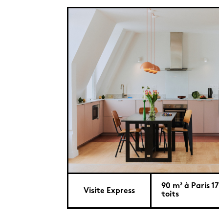
90 m² à Paris 17
Visite Express
toits