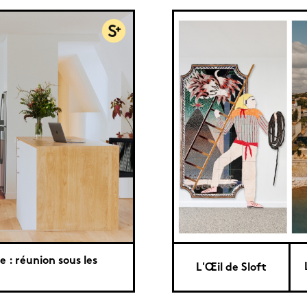
e : réunion sous les
L'Œil de Sloft