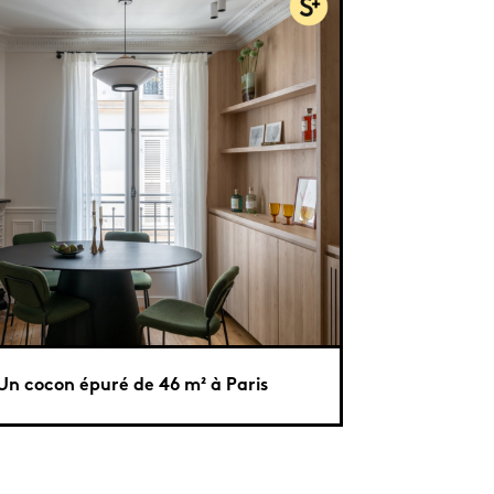
Un cocon épuré de 46 m² à Paris