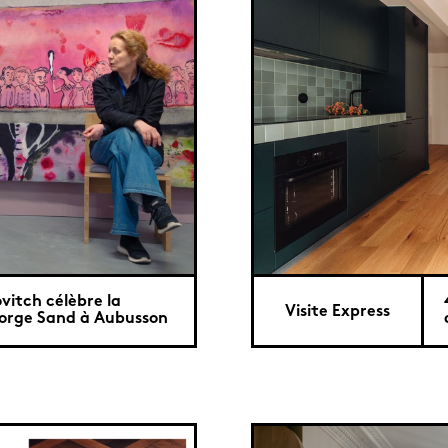
vitch célèbre la
Visite Express
orge Sand à Aubusson