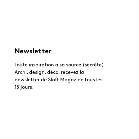
Newsletter
Toute inspiration a sa source (secrète).
Archi, design, déco, recevez la
newsletter de Sloft Magazine tous les
15 jours.