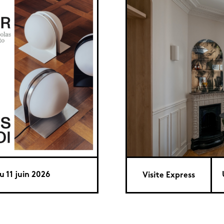
u 11 juin 2026
Visite Express