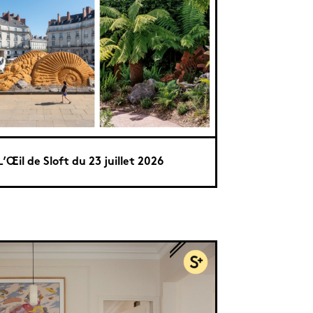
L’Œil de Sloft du 23 juillet 2026