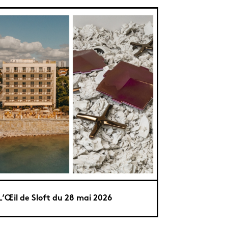
L’Œil de Sloft du 28 mai 2026