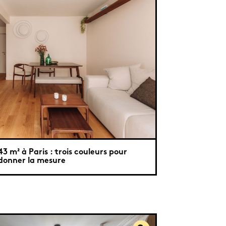
43 m² à Paris : trois couleurs pour
donner la mesure