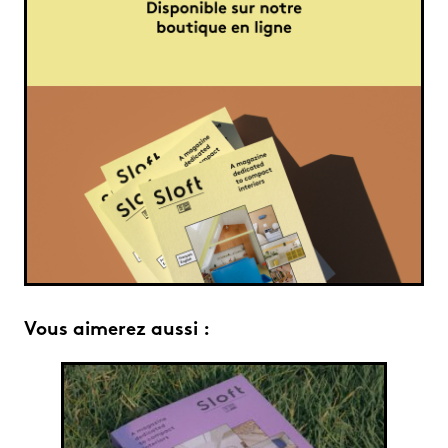
Vous aimerez aussi :