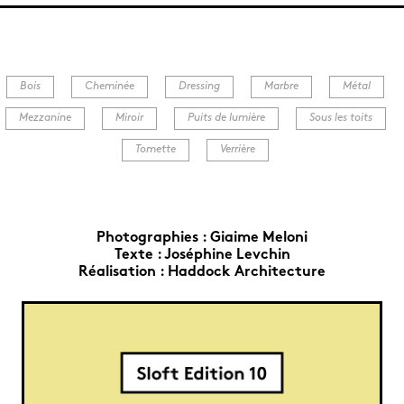
Bois
Cheminée
Dressing
Marbre
Métal
Mezzanine
Miroir
Puits de lumière
Sous les toits
Tomette
Verrière
Photographies :
Giaime Meloni
Texte :
Joséphine Levchin
Réalisation :
Haddock Architecture