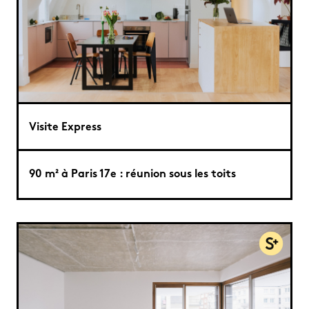
Visite Express
90 m² à Paris 17e : réunion sous les toits