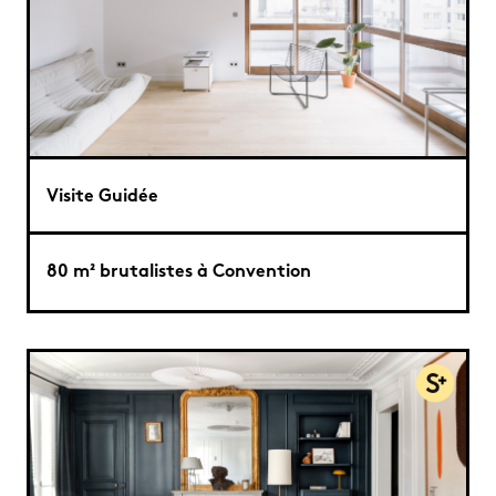
Visite Guidée
80 m² brutalistes à Convention