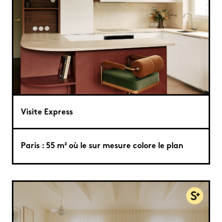
Visite Express
Paris : 55 m² où le sur mesure colore le plan