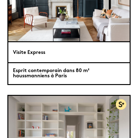
Visite Express
Esprit contemporain dans 80 m²
haussmanniens à Paris