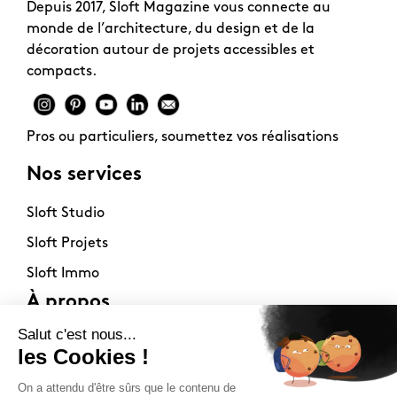
Depuis 2017, Sloft Magazine vous connecte au
monde de l’architecture, du design et de la
décoration autour de projets accessibles et
compacts.
Pros ou particuliers, soumettez vos réalisations
Nos services
Sloft Studio
Sloft Projets
Sloft Immo
À propos
Contact
La philosophie