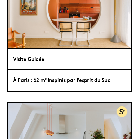
Visite Guidée
À Paris : 62 m² inspirés par l’esprit du Sud