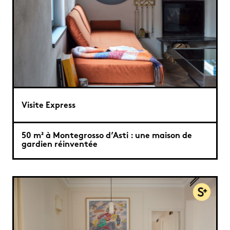
Visite Express
50 m² à Montegrosso d’Asti : une maison de
gardien réinventée