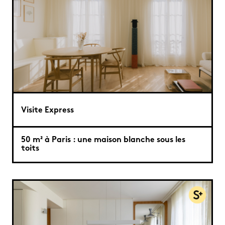
Visite Express
50 m² à Paris : une maison blanche sous les
toits