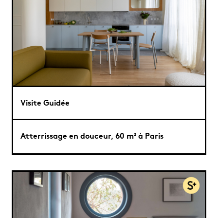
Visite Guidée
Atterrissage en douceur, 60 m² à Paris