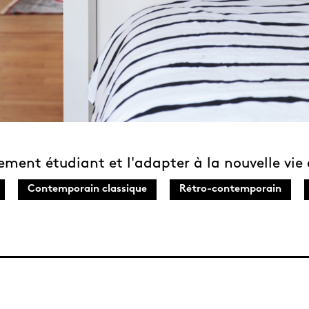
ement étudiant et l'adapter à la nouvelle vie 
Contemporain classique
Rétro-contemporain