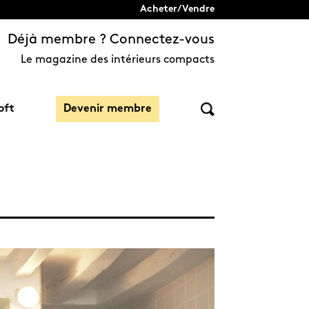
Acheter/Vendre
Déjà membre ? Connectez-vous
Le magazine des intérieurs compacts
oft
Devenir membre