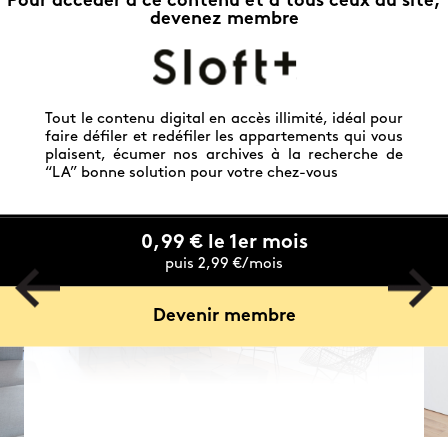
Pour accéder à ce contenu et à tous ceux du site,
devenez membre
Tout le contenu digital en accès illimité, idéal pour
faire défiler et redéfiler les appartements qui vous
plaisent, écumer nos archives à la recherche de
“LA” bonne solution pour votre chez-vous
0,99 € le 1er mois
puis 2,99 €/mois
Devenir membre