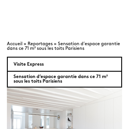
Accueil
»
Reportages
»
Sensation d’espace garantie
dans ce 71 m² sous les toits Parisiens
Visite Express
Sensation d’espace garantie dans ce 71 m²
sous les toits Parisiens