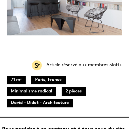
Article réservé aux membres Sloft+
71 m²
Paris, France
Minimalisme radical
2 pièces
David - Didot - Architecture