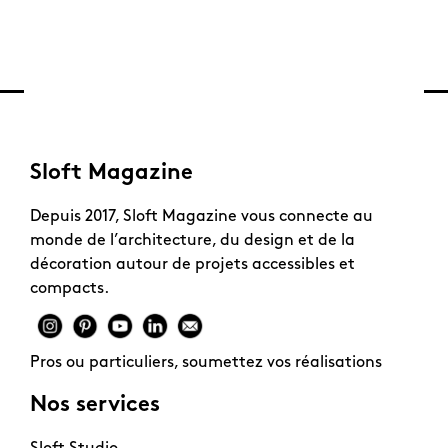
Sloft Magazine
Depuis 2017, Sloft Magazine vous connecte au
monde de l’architecture, du design et de la
décoration autour de projets accessibles et
compacts.
Pros ou particuliers, soumettez vos réalisations
Nos services