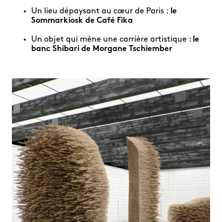
Un lieu dépaysant au cœur de Paris :
le
Sommarkiosk de Café Fika
Un objet qui mène une carrière artistique :
le
banc Shibari de Morgane Tschiember