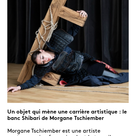
Un objet qui mène une carrière artistique : le
banc Shibari de Morgane Tschiember
Morgane Tschiember est une artiste