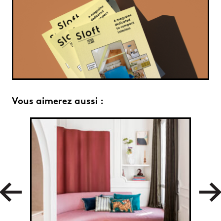
Vous aimerez aussi :