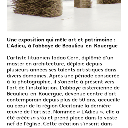
Une exposition qui mêle art et patrimoine :
L’Adieu, à l’abbaye de Beaulieu-en-Rouergue
L’artiste lituanien Tadao Cern, diplômé d’un
master en architecture, déploie depuis
plusieurs années ses talents artistiques dans
divers domaines. Après une période consacrée
à la photographie, il s’oriente à présent vers
l’art de l’installation. L’abbaye cistercienne de
Beaulieu-en-Rouergue, devenue centre d’art
contemporain depuis plus de 50 ans, accueille
au cœur de la région Occitanie la dernière
œuvre de l’artiste. Nommée « L’Adieu », elle a
été créée
in situ
et prend place dans la vaste
nef de l’église. Cette création s’inscrit dans