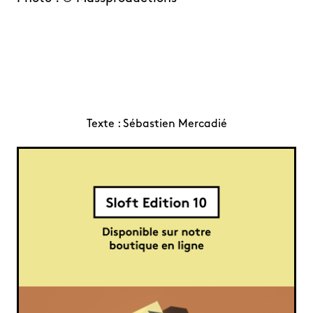
Texte :
Sébastien Mercadié