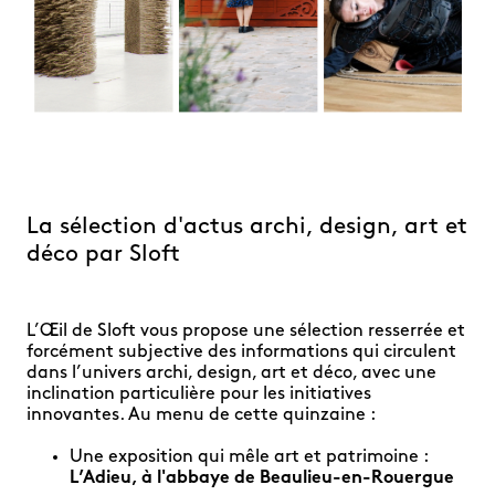
La sélection d'actus archi, design, art et
déco par Sloft
L’Œil de Sloft vous propose une sélection resserrée et
forcément subjective des informations qui circulent
dans l’univers archi, design, art et déco, avec une
inclination particulière pour les initiatives
innovantes. Au menu de cette quinzaine :
Une exposition qui mêle art et patrimoine :
L’Adieu, à l'abbaye de Beaulieu-en-Rouergue