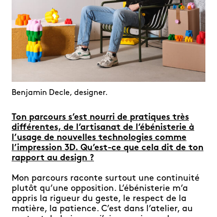
Benjamin Decle, designer.
Ton parcours s’est nourri de pratiques très
différentes, de l’artisanat de l’ébénisterie à
l’usage de nouvelles technologies comme
l’impression 3D. Qu’est-ce que cela dit de ton
rapport au design ?
Mon parcours raconte surtout une continuité
plutôt qu’une opposition. L’ébénisterie m’a
appris la rigueur du geste, le respect de la
matière, la patience. C’est dans l’atelier, au