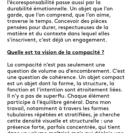
l’écoresponsabilité passe aussi par la
durabilité émotionnelle. Un objet que l’on
garde, que l’on comprend, que l’on aime,
traverse le temps. Concevoir des pièces
pensées pour durer, respectueuses de la
matière et du contexte dans lequel elles
s’inscrivent, c’est déjà un engagement.
Quelle est ta vision de la compacité ?
La compacité n’est pas seulement une
question de volume ou d’encombrement. C’est
une question de cohérence. Un objet compact
est un objet dont la forme, la structure, la
fonction et l’intention sont étroitement liées.
Il n’y a pas de superflu. Chaque élément
participe à l’équilibre général. Dans mon
travail, notamment à travers les formes
tubulaires répétées et stratifiées, je cherche
cette densité visuelle et structurelle : une
présence forte, parfois concentrée, qui tient