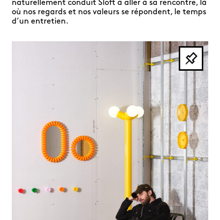
naturellement conduit Sloft à aller à sa rencontre, là
où nos regards et nos valeurs se répondent, le temps
d’un entretien.