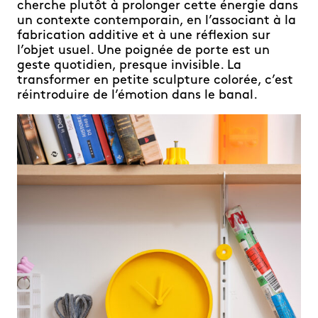
cherche plutôt à prolonger cette énergie dans
un contexte contemporain, en l’associant à la
fabrication additive et à une réflexion sur
l’objet usuel. Une poignée de porte est un
geste quotidien, presque invisible. La
transformer en petite sculpture colorée, c’est
réintroduire de l’émotion dans le banal.