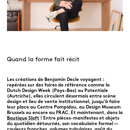
Quand la forme fait récit
Les créations de Benjamin Decle voyagent :
repérées sur des foires de référence comme la
Dutch Design Week (Pays-Bas) ou Potentiale
(Autriche), elles circulent désormais entre scène
design et lieu de vente institutionnel, jusqu’à faire
leur place au Centre Pompidou, au Design Museum
Brussels ou encore au FRAC. Et maintenant, dans la
Boutique Sloft
!
Entre pièces-manifestes et objets
du quotidien détournés, son vocabulaire formel —
couleurs franches, volumes tubulaires, goût du