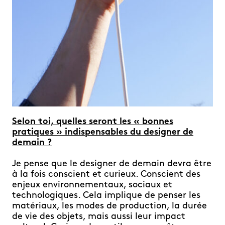
Selon toi, quelles seront les « bonnes
pratiques » indispensables du designer de
demain ?
Je pense que le designer de demain devra être
à la fois conscient et curieux. Conscient des
enjeux environnementaux, sociaux et
technologiques. Cela implique de penser les
matériaux, les modes de production, la durée
de vie des objets, mais aussi leur impact