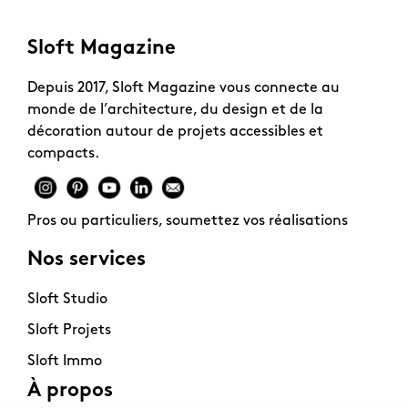
Sloft Magazine
Depuis 2017, Sloft Magazine vous connecte au
monde de l’architecture, du design et de la
décoration autour de projets accessibles et
compacts.
Pros ou particuliers, soumettez vos réalisations
Nos services
Sloft Studio
Sloft Projets
Sloft Immo
À propos