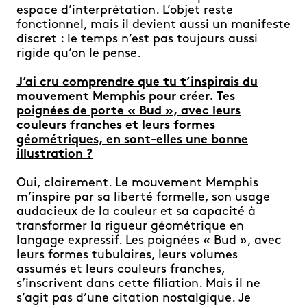
espace d’interprétation. L’objet reste
fonctionnel, mais il devient aussi un manifeste
discret : le temps n’est pas toujours aussi
rigide qu’on le pense.
J’ai cru comprendre que tu t’inspirais du
mouvement Memphis pour créer. Tes
poignées de porte « Bud », avec leurs
couleurs franches et leurs formes
géométriques, en sont-elles une bonne
illustration ?
Oui, clairement. Le mouvement Memphis
m’inspire par sa liberté formelle, son usage
audacieux de la couleur et sa capacité à
transformer la rigueur géométrique en
langage expressif. Les poignées « Bud », avec
leurs formes tubulaires, leurs volumes
assumés et leurs couleurs franches,
s’inscrivent dans cette filiation. Mais il ne
s’agit pas d’une citation nostalgique. Je