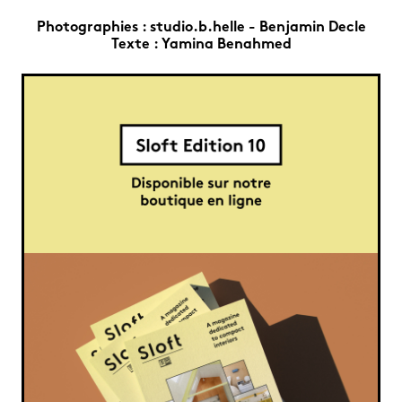
Photographies :
studio.b.helle - Benjamin Decle
Texte :
Yamina Benahmed