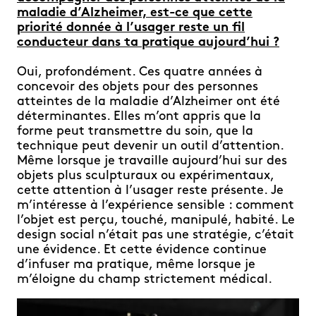
maladie d’Alzheimer, est-ce que cette
priorité donnée à l’usager reste un fil
conducteur dans ta pratique aujourd’hui ?
Oui, profondément. Ces quatre années à
concevoir des objets pour des personnes
atteintes de la maladie d’Alzheimer ont été
déterminantes. Elles m’ont appris que la
forme peut transmettre du soin, que la
technique peut devenir un outil d’attention.
Même lorsque je travaille aujourd’hui sur des
objets plus sculpturaux ou expérimentaux,
cette attention à l’usager reste présente. Je
m’intéresse à l’expérience sensible : comment
l’objet est perçu, touché, manipulé, habité. Le
design social n’était pas une stratégie, c’était
une évidence. Et cette évidence continue
d’infuser ma pratique, même lorsque je
m’éloigne du champ strictement médical.