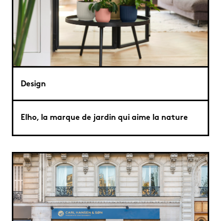
Design
Elho, la marque de jardin qui aime la nature