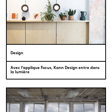
Design
Avec l’applique Focus, Kann Design entre dans
la lumière