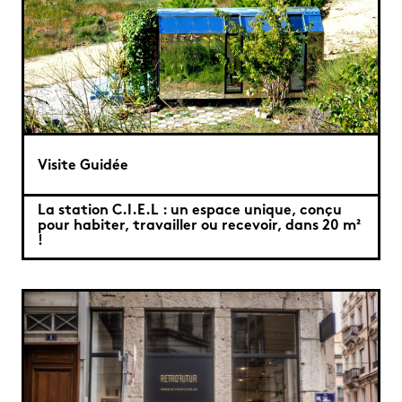
Visite Guidée
La station C.I.E.L : un espace unique, conçu
pour habiter, travailler ou recevoir, dans 20 m²
!