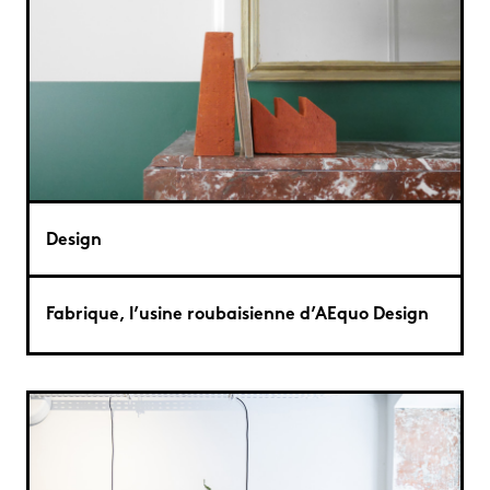
Design
Fabrique, l’usine roubaisienne d’AEquo Design