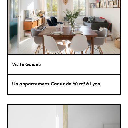
Visite Guidée
Un appartement Canut de 60 m² à Lyon