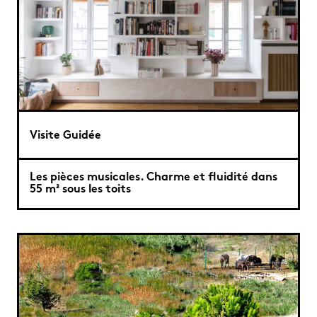
Visite Guidée
Les pièces musicales. Charme et fluidité dans
55 m² sous les toits