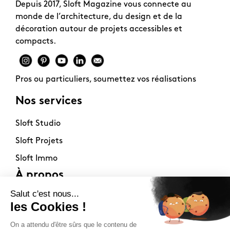
Depuis 2017, Sloft Magazine vous connecte au
monde de l’architecture, du design et de la
décoration autour de projets accessibles et
compacts.
Pros ou particuliers, soumettez vos réalisations
Nos services
Sloft Studio
Sloft Projets
Sloft Immo
À propos
Contact
La philosophie