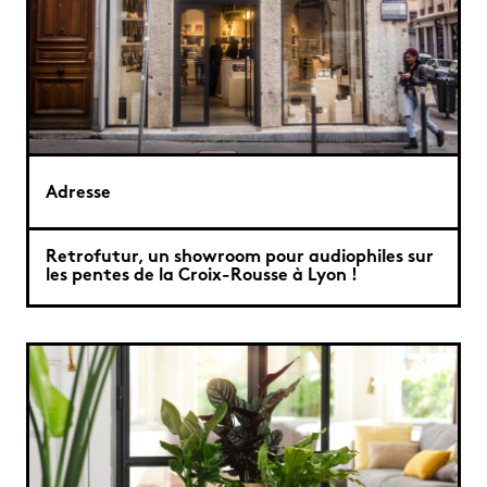
Adresse
Retrofutur, un showroom pour audiophiles sur
les pentes de la Croix-Rousse à Lyon !