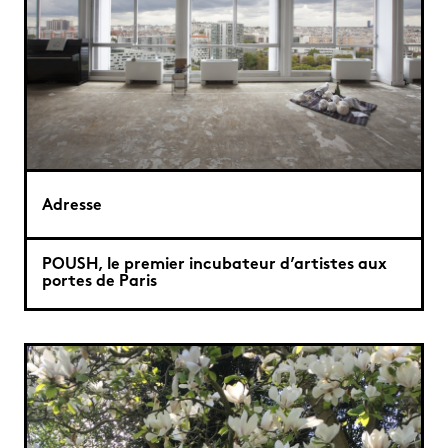
Adresse
POUSH, le premier incubateur d’artistes aux
portes de Paris