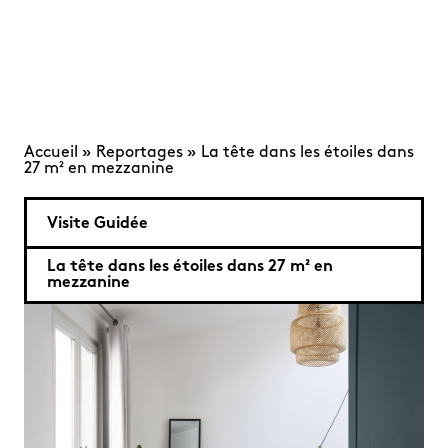
Accueil
»
Reportages
»
La tête dans les étoiles dans
27 m² en mezzanine
Visite Guidée
La tête dans les étoiles dans 27 m² en
mezzanine