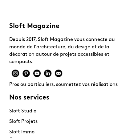
Sloft Magazine
Depuis 2017, Sloft Magazine vous connecte au
monde de l’architecture, du design et de la
décoration autour de projets accessibles et
compacts.
Pros ou particuliers, soumettez vos réalisations
Nos services
Sloft Studio
Sloft Projets
Sloft Immo