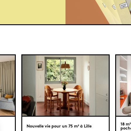
18 m²
Nouvelle vie pour un 75 m² à Lille
poche