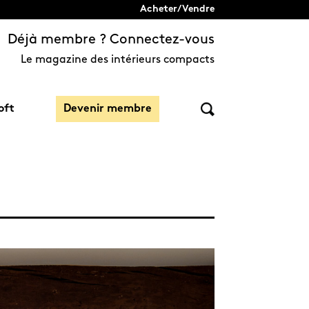
Acheter/Vendre
Déjà membre ? Connectez-vous
Le magazine des intérieurs compacts
oft
Devenir membre