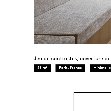
Jeu de contrastes, ouverture de
28 m²
Paris, France
Minimalis