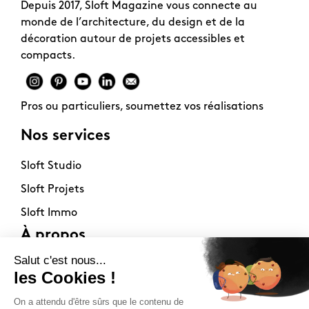
Depuis 2017, Sloft Magazine vous connecte au
monde de l’architecture, du design et de la
décoration autour de projets accessibles et
compacts.
Pros ou particuliers, soumettez vos réalisations
Nos services
Sloft Studio
Sloft Projets
Sloft Immo
À propos
Contact
La philosophie