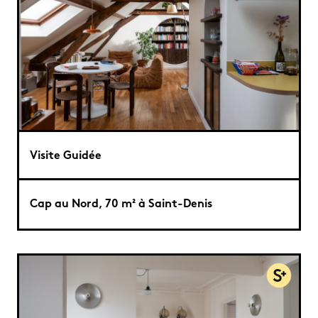
Visite Guidée
Cap au Nord, 70 m² à Saint-Denis