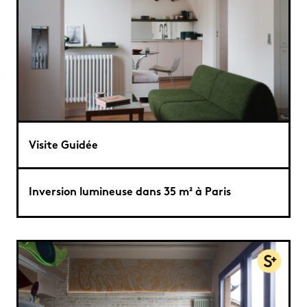
Visite Guidée
Inversion lumineuse dans 35 m² à Paris