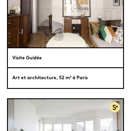
Visite Guidée
Art et architecture, 52 m² à Paris