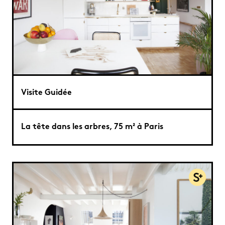
Visite Guidée
La tête dans les arbres, 75 m² à Paris