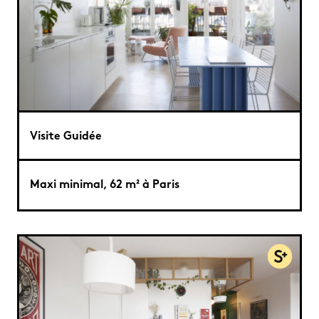
Visite Guidée
Maxi minimal, 62 m² à Paris