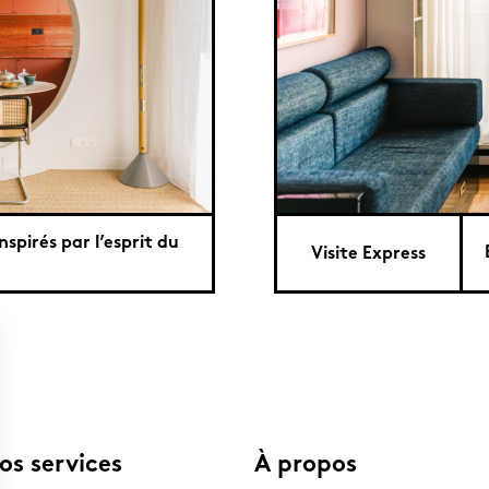
inspirés par l’esprit du
Visite Express
os services
À propos