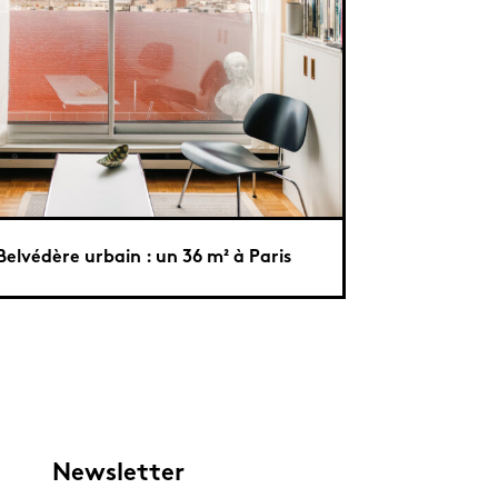
Belvédère urbain : un 36 m² à Paris
Newsletter