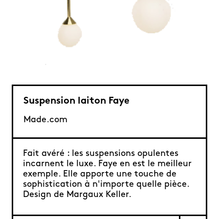
Suspension laiton Faye
Made.com
Fait avéré : les suspensions opulentes
incarnent le luxe. Faye en est le meilleur
exemple. Elle apporte une touche de
sophistication à n'importe quelle pièce.
Design de Margaux Keller.