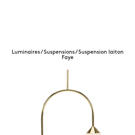
Luminaires /
Suspensions /
Suspension laiton
Faye