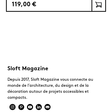
119,00 €
Sloft Magazine
Depuis 2017, Sloft Magazine vous connecte au
monde de l’architecture, du design et de la
décoration autour de projets accessibles et
compacts.