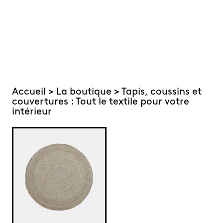
Accueil
>
La boutique
> Tapis, coussins et
couvertures : Tout le textile pour votre
intérieur