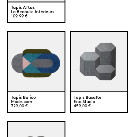
Tapis Aftas
La Redoute Intérieurs
109,99 €
Tapis Balico
Tapis Basalte
Made.com
Eno Studio
329,00 €
459,00 €