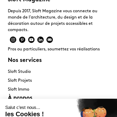
Depuis 2017, Sloft Magazine vous connecte au
monde de l’architecture, du design et de la
décoration autour de projets accessibles et
compacts.
Pros ou particuliers, soumettez vos réalisations
Nos services
Sloft Studio
Sloft Projets
Sloft Immo
À propos
Contact