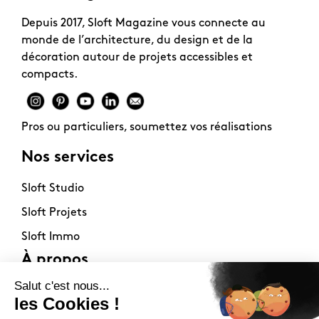
Depuis 2017, Sloft Magazine vous connecte au
monde de l’architecture, du design et de la
décoration autour de projets accessibles et
compacts.
Pros ou particuliers, soumettez vos réalisations
Nos services
Sloft Studio
Sloft Projets
Sloft Immo
À propos
Contact
La philosophie