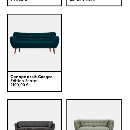
Canapé droit Coogee
Édition Sentou
2100,00 €