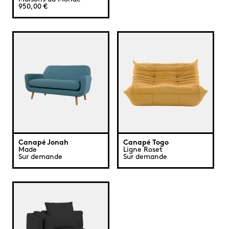
950,00 €
Canapé Jonah
Canapé Togo
Made
Ligne Roset
Sur demande
Sur demande