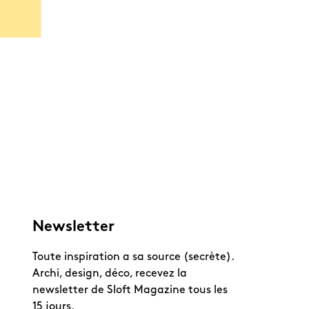
Newsletter
Toute inspiration a sa source (secrète).
Archi, design, déco, recevez la
newsletter de Sloft Magazine tous les
15 jours.