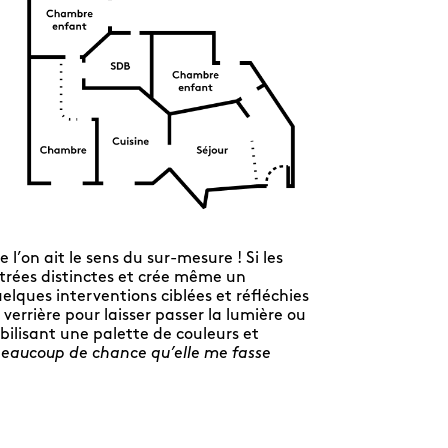
l’on ait le sens du sur-mesure ! Si les
trées distinctes et crée même un
elques interventions ciblées et réfléchies
rrière pour laisser passer la lumière ou
bilisant une palette de couleurs et
 beaucoup de chance qu’elle me fasse