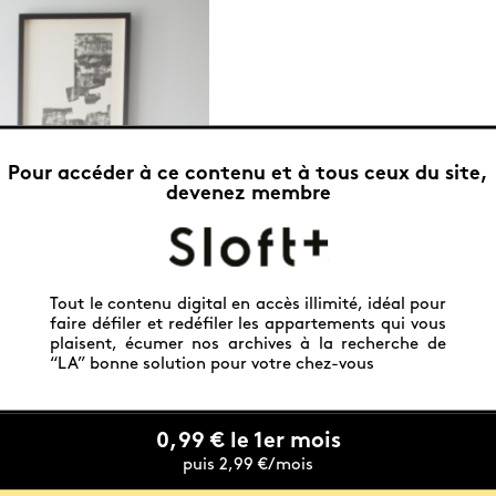
Pour accéder à ce contenu et à tous ceux du site,
devenez membre
Tout le contenu digital en accès illimité, idéal pour
faire défiler et redéfiler les appartements qui vous
plaisent, écumer nos archives à la recherche de
“LA” bonne solution pour votre chez-vous
0,99 € le 1er mois
puis 2,99 €/mois