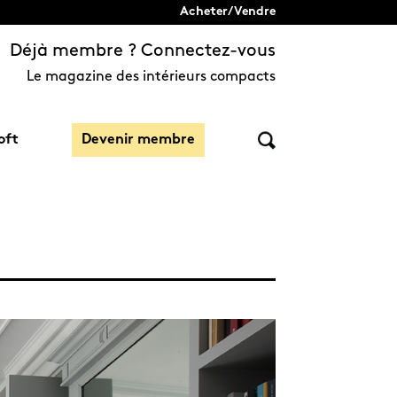
Acheter/Vendre
Déjà membre ? Connectez-vous
Le magazine des intérieurs compacts
oft
Devenir membre