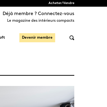
Acheter/Vendre
Déjà membre ? Connectez-vous
Le magazine des intérieurs compacts
oft
Devenir membre