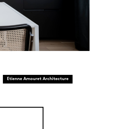
Etienne Amouret Architecture