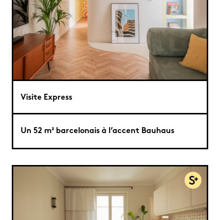
Visite Express
Un 52 m² barcelonais à l’accent Bauhaus