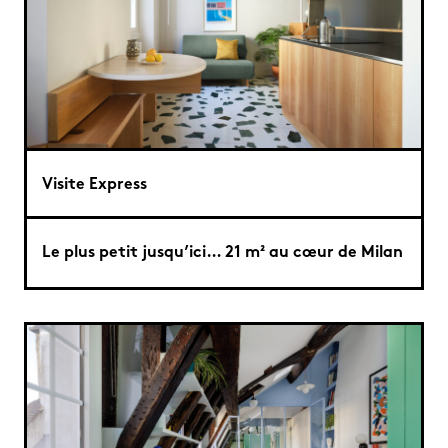
Visite Express
Le plus petit jusqu’ici… 21 m² au cœur de Milan