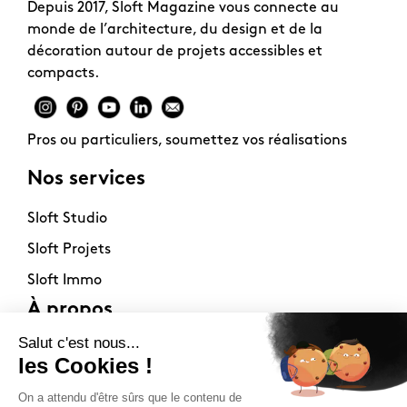
Depuis 2017, Sloft Magazine vous connecte au
monde de l’architecture, du design et de la
décoration autour de projets accessibles et
compacts.
Pros ou particuliers, soumettez vos réalisations
Nos services
Sloft Studio
Sloft Projets
Sloft Immo
À propos
Contact
La philosophie