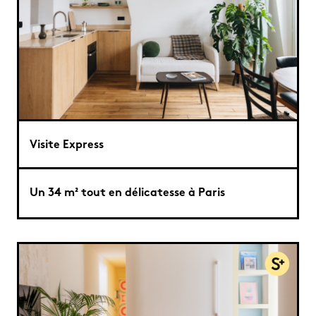
Visite Express
Un 34 m² tout en délicatesse à Paris