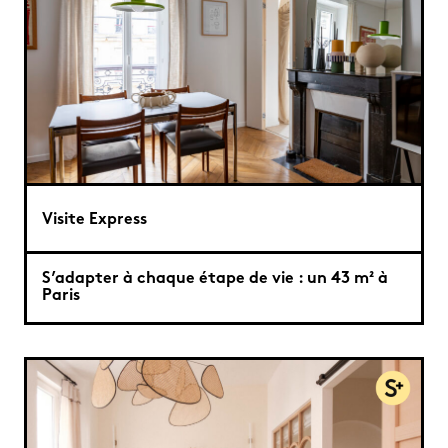
Visite Express
S’adapter à chaque étape de vie : un 43 m² à
Paris