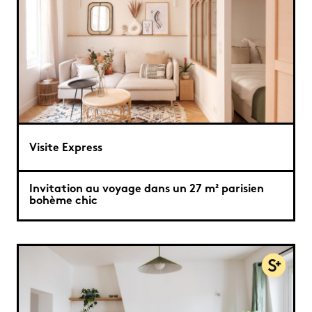
Visite Express
Invitation au voyage dans un 27 m² parisien
bohème chic