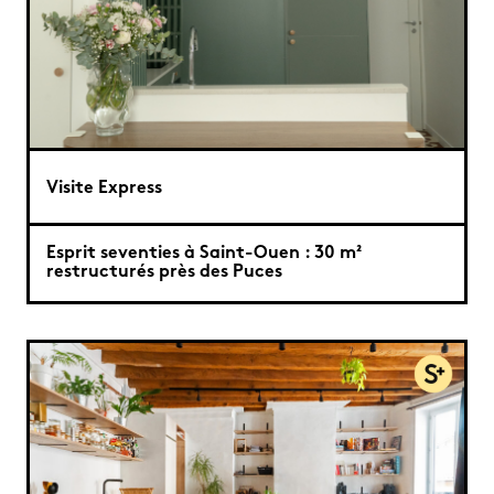
Visite Express
Esprit seventies à Saint-Ouen : 30 m²
restructurés près des Puces