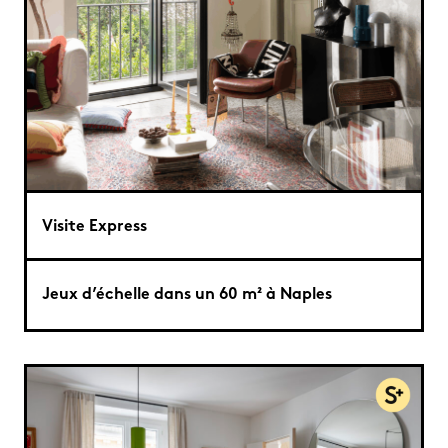
Visite Express
Jeux d’échelle dans un 60 m² à Naples