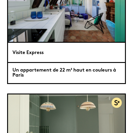
Visite Express
Un appartement de 22 m² haut en couleurs à
Paris