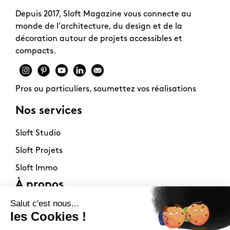
Depuis 2017, Sloft Magazine vous connecte au
monde de l’architecture, du design et de la
décoration autour de projets accessibles et
compacts.
Pros ou particuliers, soumettez vos réalisations
Nos services
Sloft Studio
Sloft Projets
Sloft Immo
À propos
Contact
La philosophie