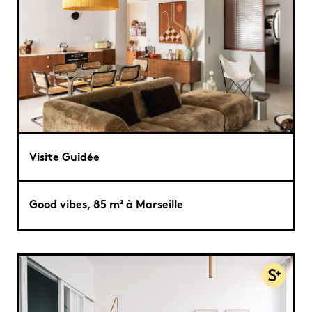
Visite Guidée
Good vibes, 85 m² à Marseille