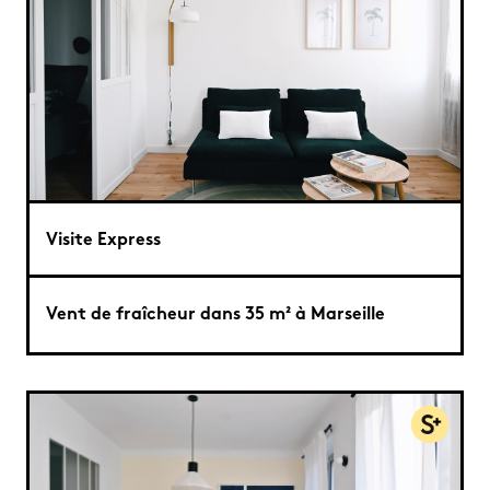
Visite Express
Vent de fraîcheur dans 35 m² à Marseille