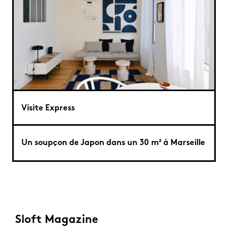
Visite Express
Un soupçon de Japon dans un 30 m² à Marseille
Sloft Magazine