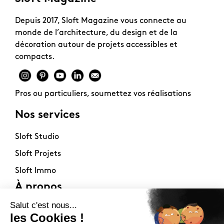
Depuis 2017, Sloft Magazine vous connecte au
monde de l’architecture, du design et de la
décoration autour de projets accessibles et
compacts.
Pros ou particuliers, soumettez vos réalisations
Nos services
Sloft Studio
Sloft Projets
Sloft Immo
À propos
Contact