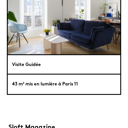
Visite Guidée
43 m² mis en lumière à Paris 11
Sloft Magazine