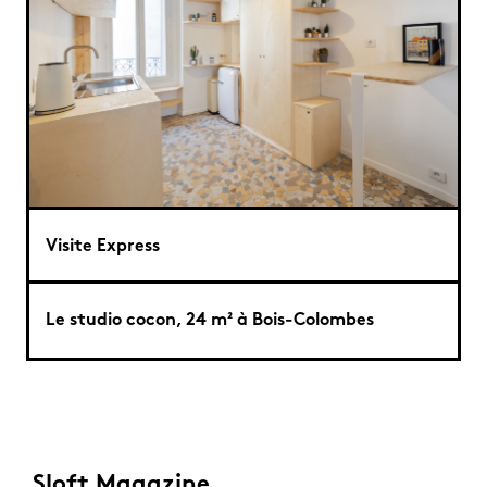
Visite Express
Le studio cocon, 24 m² à Bois-Colombes
Sloft Magazine