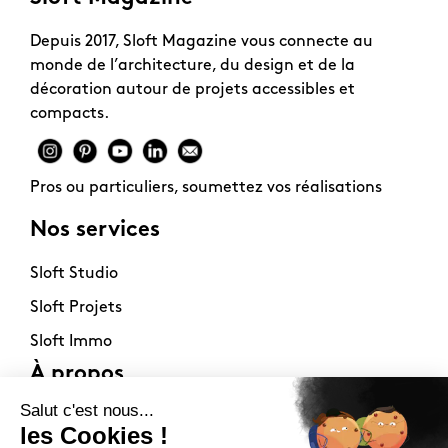
Depuis 2017, Sloft Magazine vous connecte au
monde de l’architecture, du design et de la
décoration autour de projets accessibles et
compacts.
Pros ou particuliers, soumettez vos réalisations
Nos services
Sloft Studio
Sloft Projets
Sloft Immo
À propos
Contact