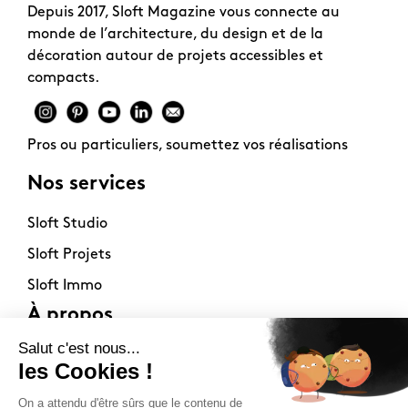
Depuis 2017, Sloft Magazine vous connecte au
monde de l’architecture, du design et de la
décoration autour de projets accessibles et
compacts.
Pros ou particuliers, soumettez vos réalisations
Nos services
Sloft Studio
Sloft Projets
Sloft Immo
À propos
Contact
La philosophie