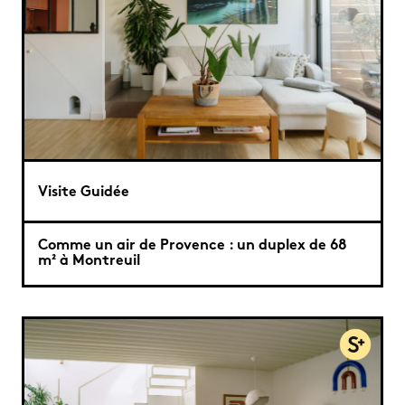
Visite Guidée
Comme un air de Provence : un duplex de 68
m² à Montreuil