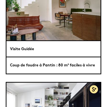
Visite Guidée
Coup de foudre à Pantin : 80 m² faciles à vivre