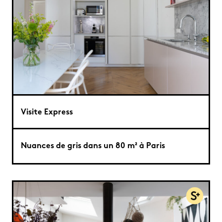
Visite Express
Nuances de gris dans un 80 m² à Paris