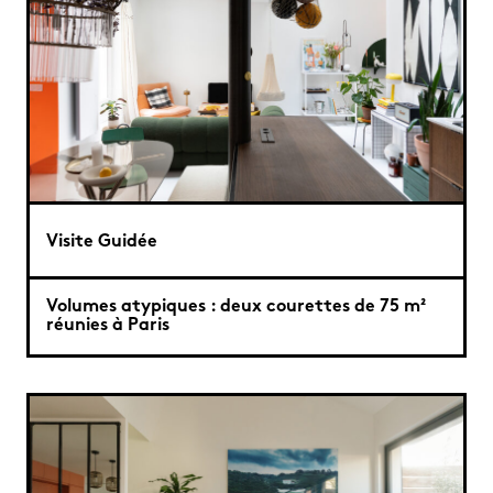
Visite Guidée
Volumes atypiques : deux courettes de 75 m²
réunies à Paris