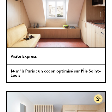
Visite Express
14 m² à Paris : un cocon optimisé sur l’Île Saint-
Louis