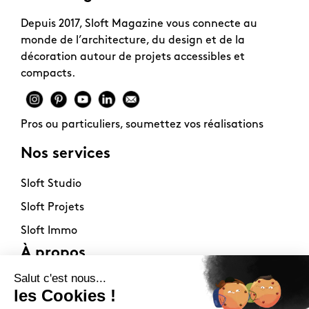
Depuis 2017, Sloft Magazine vous connecte au
monde de l’architecture, du design et de la
décoration autour de projets accessibles et
compacts.
Pros ou particuliers, soumettez vos réalisations
Nos services
Sloft Studio
Sloft Projets
Sloft Immo
À propos
Contact
La philosophie